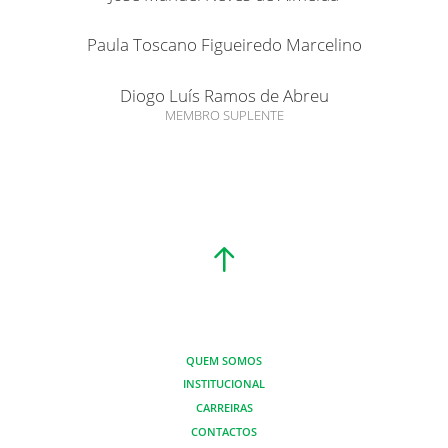
Paula Toscano Figueiredo Marcelino
Diogo Luís Ramos de Abreu
MEMBRO SUPLENTE
QUEM SOMOS
INSTITUCIONAL
CARREIRAS
CONTACTOS