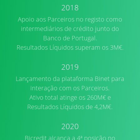
2018
Apoio aos Parceiros no registo como
intermediários de crédito junto do
Banco de Portugal.
Resultados Líquidos superam os 3M€.
2019
Lançamento da plataforma Binet para
interação com os Parceiros.
Ativo total atinge os 260M€ e
Resultados Líquidos de 4,2M€.
2020
Bicredit alcança a 4ª posição no