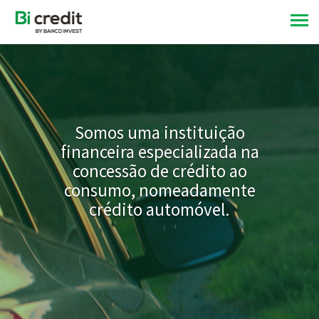
Somos uma instituição
financeira especializada na
concessão de crédito ao
consumo, nomeadamente
crédito automóvel.