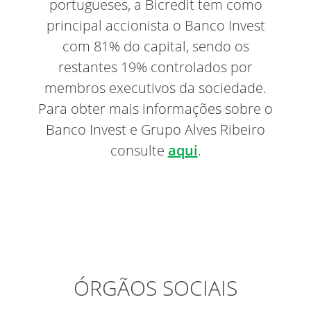
portugueses, a Bicredit tem como
principal accionista o Banco Invest
com 81% do capital, sendo os
restantes 19% controlados por
membros executivos da sociedade.
Para obter mais informações sobre o
Banco Invest e Grupo Alves Ribeiro
consulte
aqui
.
ÓRGÃOS SOCIAIS