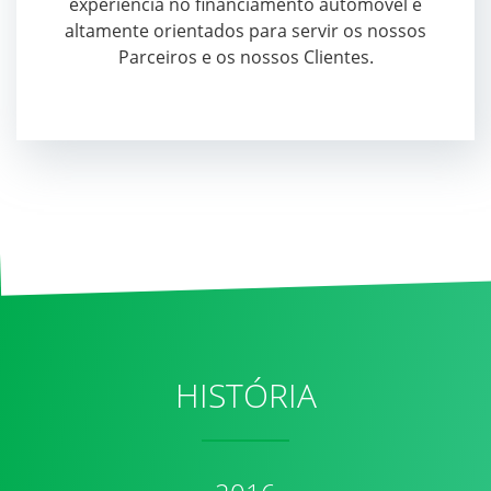
experiência no financiamento automóvel e
altamente orientados para servir os nossos
Parceiros e os nossos Clientes.
HISTÓRIA