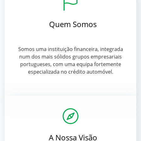
Quem Somos
Somos uma instituição financeira, integrada
num dos mais sólidos grupos empresariais
portugueses, com uma equipa fortemente
especializada no crédito automóvel.
A Nossa Visão