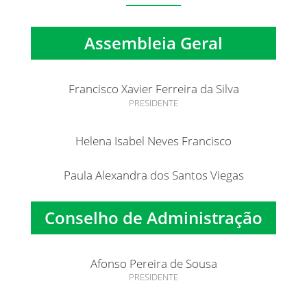
Assembleia Geral
Francisco Xavier Ferreira da Silva
PRESIDENTE
Helena Isabel Neves Francisco
Paula Alexandra dos Santos Viegas
Conselho de Administração
Afonso Pereira de Sousa
PRESIDENTE