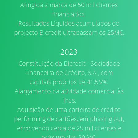
Atingida a marca de 50 mil clientes
financiados.
Resultados Líquidos acumulados do
projecto Bicredit ultrapassam os 25M€.
2023
Constituição da Bicredit - Sociedade
Financeira de Crédito, S.A., com
capitais próprios de 41,5M€.
Alargamento da atividade comercial às
Ilhas.
Aquisição de uma carteira de crédito
performing de cartões, em phasing out,
envolvendo cerca de 25 mil clientes e
próximo dos 20 M€.