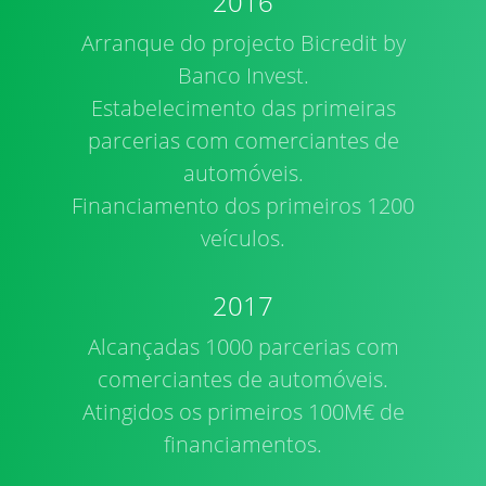
2016
Arranque do projecto Bicredit by
Banco Invest.
Estabelecimento das primeiras
parcerias com comerciantes de
automóveis.
Financiamento dos primeiros 1200
veículos.
2017
Alcançadas 1000 parcerias com
comerciantes de automóveis.
Atingidos os primeiros 100M€ de
financiamentos.