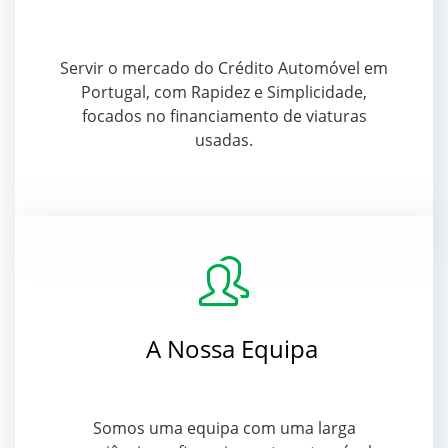
Servir o mercado do Crédito Automóvel em
Portugal, com Rapidez e Simplicidade,
focados no financiamento de viaturas
usadas.
A Nossa Equipa
Somos uma equipa com uma larga