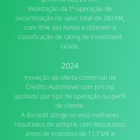
Realização da 1ª operação de
Securitização no valor total de 280 M€,
com 95% das Notes a obterem a
classificação de rating de Investment
Grade.
2024
Inovação da oferta comercial de
Crédito Automóvel com pricing
ajustado por tipo de operação ou perfil
de cliente.
A Bicredit atinge os seus melhores
resultados de sempre, com Resultados
antes de Impostos de 11,7 M€ e