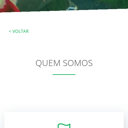
< VOLTAR
QUEM SOMOS