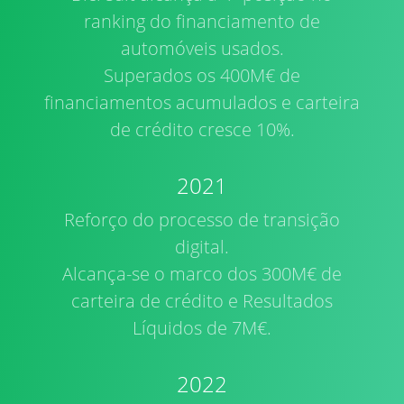
ranking do financiamento de
automóveis usados.
Superados os 400M€ de
financiamentos acumulados e carteira
de crédito cresce 10%.
2021
Reforço do processo de transição
digital.
Alcança-se o marco dos 300M€ de
carteira de crédito e Resultados
Líquidos de 7M€.
2022