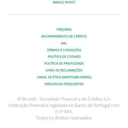
BANCO INVEST
PREÇÁRIO
INCUMPRIMENTO DE CRÉDITO
RAL
TERMOS E CONDIÇÕES
POLÍTICA DE COOKIES
POLÍTICA DE PRIVACIDADE
LIVRO DE RECLAMAÇÕES
CANAL DE ÉTICA (WHISTLEBLOWING)
PERGUNTAS FREQUENTES
© Bicredit - Sociedade Financeira de Crédito, S.A.
Instituição financeira registada no Banco de Portugal com
o nº 344.
Todos os direitos reservados.