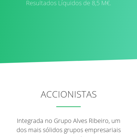
Resultados Líquidos de 8,5 M€.
ACCIONISTAS
Integrada no Grupo Alves Ribeiro, um
dos mais sólidos grupos empresariais