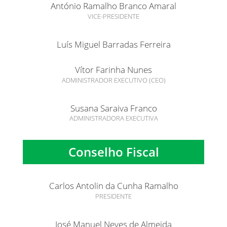
António Ramalho Branco Amaral
VICE-PRESIDENTE
Luís Miguel Barradas Ferreira
Vítor Farinha Nunes
ADMINISTRADOR EXECUTIVO (CEO)
Susana Saraiva Franco
ADMINISTRADORA EXECUTIVA
Conselho Fiscal
Carlos Antolin da Cunha Ramalho
PRESIDENTE
José Manuel Neves de Almeida