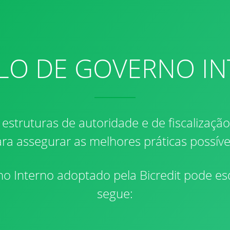
O DE GOVERNO I
 estruturas de autoridade e de fiscalizaçã
ra assegurar as melhores práticas possíve
o Interno adoptado pela Bicredit pode e
segue: