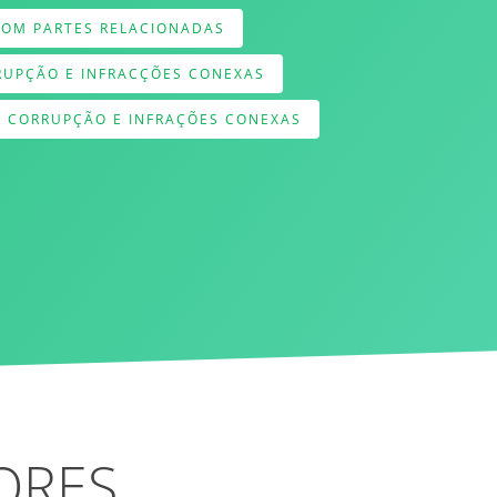
 COM PARTES RELACIONADAS
RUPÇÃO E INFRACÇÕES CONEXAS
E CORRUPÇÃO E INFRAÇÕES CONEXAS
ORES