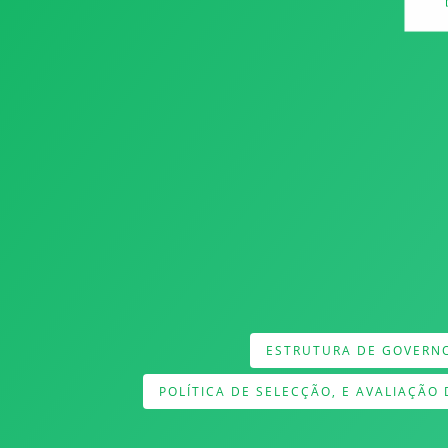
ESTRUTURA DE GOVERNO
POLÍTICA DE SELECÇÃO, E AVALIAÇÃO