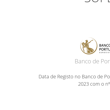
Banco de Por
Data de Registo no Banco de Por
2023 com o nº