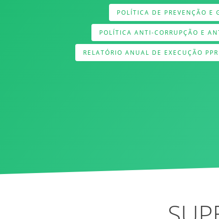
POLÍTICA DE PREVENÇÃO E
POLÍTICA ANTI-CORRUPÇÃO E A
RELATÓRIO ANUAL DE EXECUÇÃO PPR
SUP