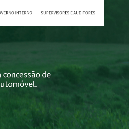
OVERNO INTERNO
SUPERVISORES E AUDITORES
a concessão de
automóvel.