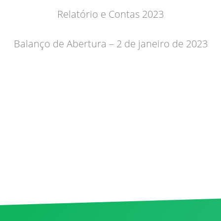
Relatório e Contas 2023
Balanço de Abertura – 2 de janeiro de 2023