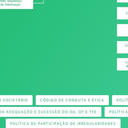
 SOCIETÁRIO
CÓDIGO DE CONDUTA E ÉTICA
POLÍ
 DA ADEQUAÇÃO E SUCESSÃO DO OA, OF E TFE
POLÍTIC
POLÍTICA DE PARTICIPAÇÃO DE IRREGULARIDADES