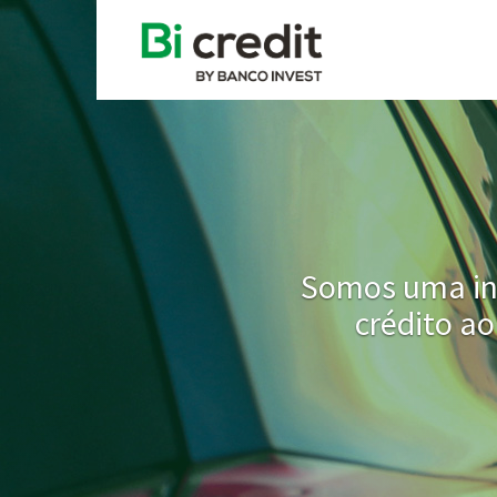
Somos uma ins
crédito a